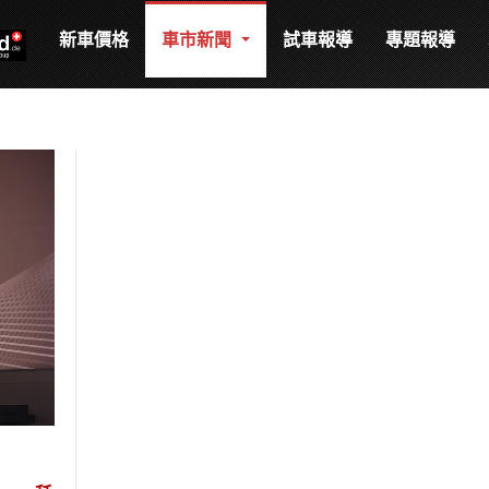
新車價格
車市新聞
試車報導
專題報導