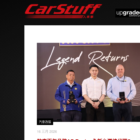
汽車改裝
16 三月 2026