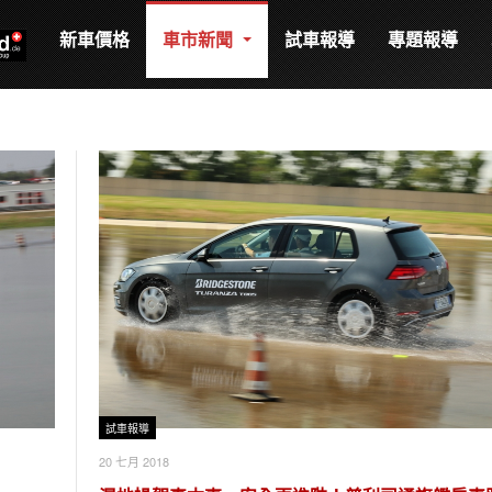
新車價格
車市新聞
試車報導
專題報導
試車報導
20 七月 2018