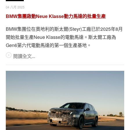
04 八月 2025
BMW集團啟動Neue Klasse動力馬達的批量生產
BMW集團位在奧地利的斯太爾(Steyr)工廠已於2025年8月
開始批量生產Neue Klasse的電動馬達。斯太爾工廠為
Gen6第六代電動馬達的第一個生產基地。
閱讀全文...