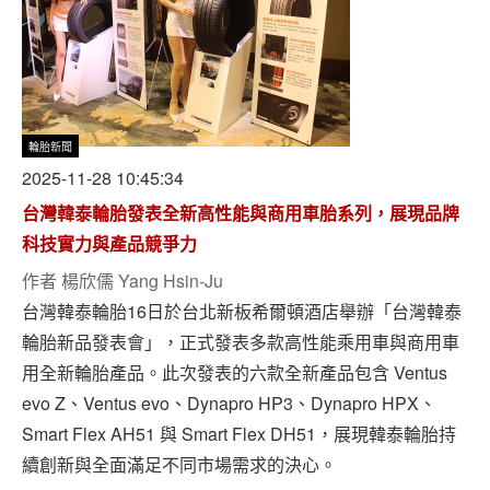
輪胎新聞
2025-11-28 10:45:34
台灣韓泰輪胎發表全新高性能與商用車胎系列，展現品牌
科技實力與產品競爭力
作者
楊欣儒 Yang Hsin-Ju
台灣韓泰輪胎16日於台北新板希爾頓酒店舉辦「台灣韓泰
輪胎新品發表會」，正式發表多款高性能乘用車與商用車
用全新輪胎產品。此次發表的六款全新產品包含 Ventus
evo Z、Ventus evo、Dynapro HP3、Dynapro HPX、
Smart Flex AH51 與 Smart Flex DH51，展現韓泰輪胎持
續創新與全面滿足不同市場需求的決心。