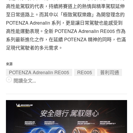
高性能駕馭的代表，持續將賽道上的熱情與精準駕馭延伸
至日常道路上。而其中以「極致駕馭樂趣」為開發理念的
POTENZA Adrenalin 系列，更是讓日常駕駛也能感受到
高性能運動表現。全新 POTENZA Adrenalin RE005 作為
系列最新進化之作，在延續 POTENZA 精神的同時，也滿
足現代駕駛者的多元需求。
來源
POTENZA Adrenalin RE005
RE005
普利司通
閱讀全文...