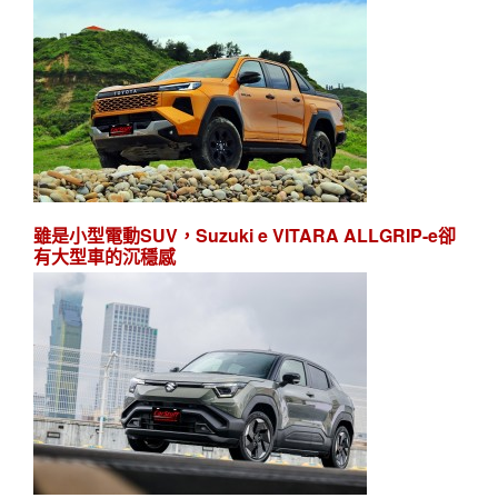
雖是小型電動SUV，Suzuki e VITARA ALLGRIP-e卻
有大型車的沉穩感