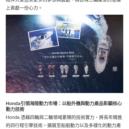
上貢獻一份心力。
Honda引領海陸動力市場：以船外機與動力產品彰顯核心
動力技術
Honda 憑藉四輪與二輪領域累積的技術實力，將長年精進
的四行程引擎技術，擴展至船舶動力以及多樣化的動力產