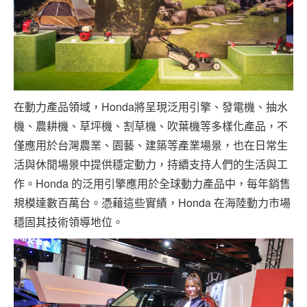
在動力產品領域，Honda將呈現泛用引擎、發電機、抽水
機、農耕機、草坪機、割草機、吹葉機等多樣化產品，不
僅應用於台灣農業、園藝、建築等產業場景，也在日常生
活與休閒場景中提供穩定動力，持續支持人們的生活與工
作。Honda 的泛用引擎應用於全球動力產品中，每年銷售
規模達數百萬台。憑藉這些實績，Honda 在海陸動力市場
穩固其技術領導地位。